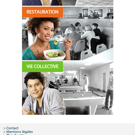
RESTAURATION
VIE COLLECTIVE
Contact
Mentions légales