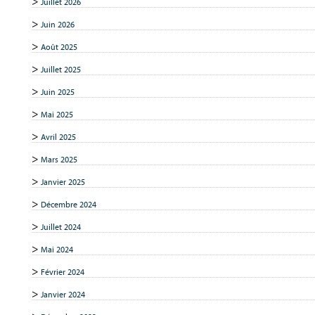
Juillet 2026
Juin 2026
Août 2025
Juillet 2025
Juin 2025
Mai 2025
Avril 2025
Mars 2025
Janvier 2025
Décembre 2024
Juillet 2024
Mai 2024
Février 2024
Janvier 2024