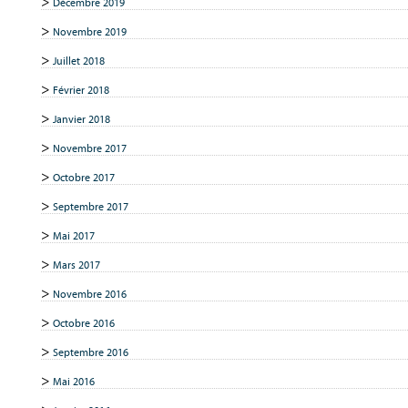
Décembre 2019
Novembre 2019
Juillet 2018
Février 2018
Janvier 2018
Novembre 2017
Octobre 2017
Septembre 2017
Mai 2017
Mars 2017
Novembre 2016
Octobre 2016
Septembre 2016
Mai 2016