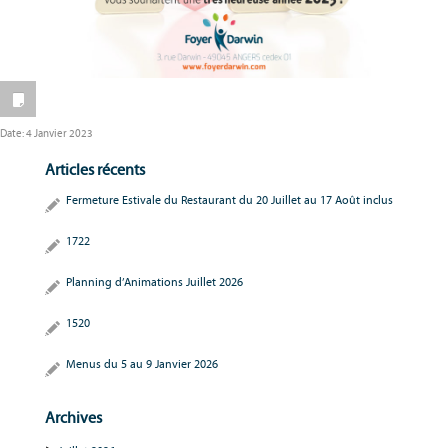
Date:
4 Janvier 2023
Articles récents
Fermeture Estivale du Restaurant du 20 Juillet au 17 Août inclus
1722
Planning d’Animations Juillet 2026
1520
Menus du 5 au 9 Janvier 2026
Archives