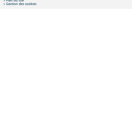
Plan du site
Gestion des cookies