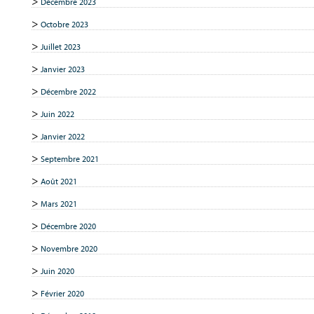
Décembre 2023
Octobre 2023
Juillet 2023
Janvier 2023
Décembre 2022
Juin 2022
Janvier 2022
Septembre 2021
Août 2021
Mars 2021
Décembre 2020
Novembre 2020
Juin 2020
Février 2020