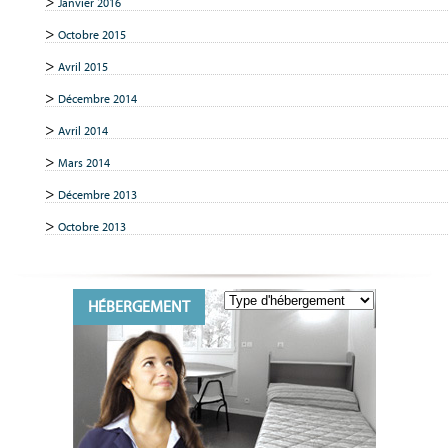
Janvier 2016
Octobre 2015
Avril 2015
Décembre 2014
Avril 2014
Mars 2014
Décembre 2013
Octobre 2013
HÉBERGEMENT