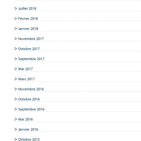
Juillet 2018
Février 2018
Janvier 2018
Novembre 2017
Octobre 2017
Septembre 2017
Mai 2017
Mars 2017
Novembre 2016
Octobre 2016
Septembre 2016
Mai 2016
Janvier 2016
Octobre 2015