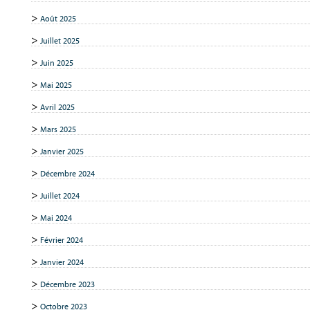
Août 2025
Juillet 2025
Juin 2025
Mai 2025
Avril 2025
Mars 2025
Janvier 2025
Décembre 2024
Juillet 2024
Mai 2024
Février 2024
Janvier 2024
Décembre 2023
Octobre 2023