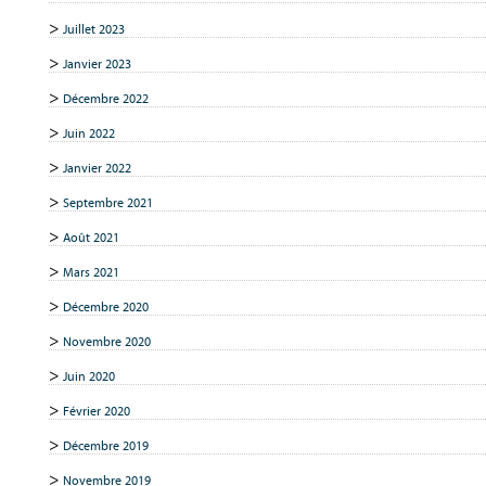
Juillet 2023
Janvier 2023
Décembre 2022
Juin 2022
Janvier 2022
Septembre 2021
Août 2021
Mars 2021
Décembre 2020
Novembre 2020
Juin 2020
Février 2020
Décembre 2019
Novembre 2019