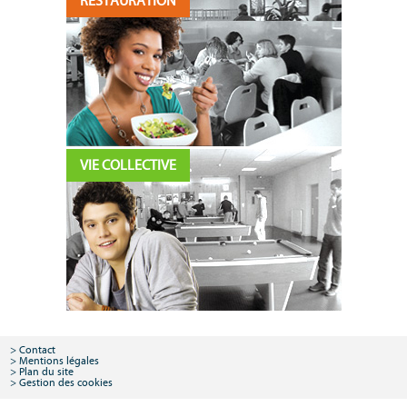
RESTAURATION
VIE COLLECTIVE
Contact
Mentions légales
Plan du site
Gestion des cookies