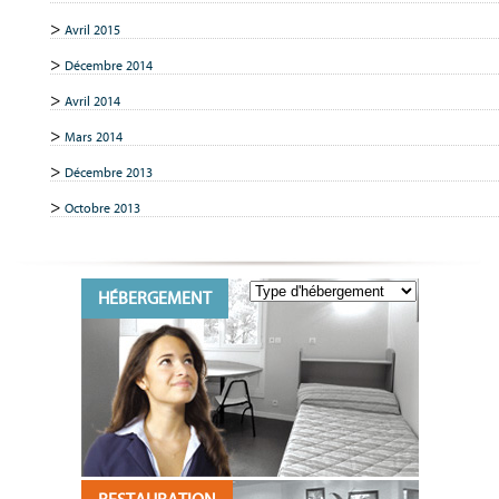
Avril 2015
Décembre 2014
Avril 2014
Mars 2014
Décembre 2013
Octobre 2013
HÉBERGEMENT