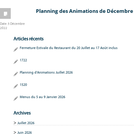
Planning des Animations de Décembre
Date:
5 Décembre
2022
Articles récents
Fermeture Estivale du Restaurant du 20 Juillet au 17 Août inclus
1722
Planning d’Animations Juillet 2026
1520
Menus du 5 au 9 Janvier 2026
Archives
Juillet 2026
Juin 2026