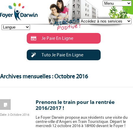
Je Paie En Ligne
Tuto Je Paie En Ligne
Archives mensuelles : Octobre 2016
Prenons le train pour la rentrée
2016/2017 !
Date:
3 Octobre 2016
Le Foyer Darwin propose aux résidents une visite du
centre-ville d'Angers en Train Touristique. Départ le
mercredi 12 octobre 2016 à 18H00 devant le Foyer !