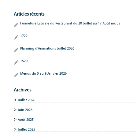
Articles récents
Fermeture Estivale du Restaurant du 20 Juillet au 17 Août inclus
1722
Planning d’Animations Juillet 2026
1520
Menus du 5 au 9 Janvier 2026
Archives
Juillet 2026
Juin 2026
Août 2025
Juillet 2025