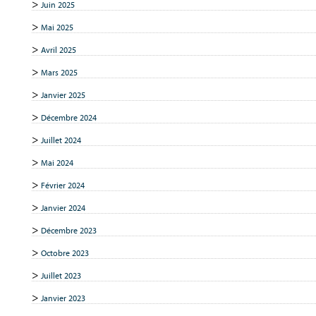
Juin 2025
Mai 2025
Avril 2025
Mars 2025
Janvier 2025
Décembre 2024
Juillet 2024
Mai 2024
Février 2024
Janvier 2024
Décembre 2023
Octobre 2023
Juillet 2023
Janvier 2023