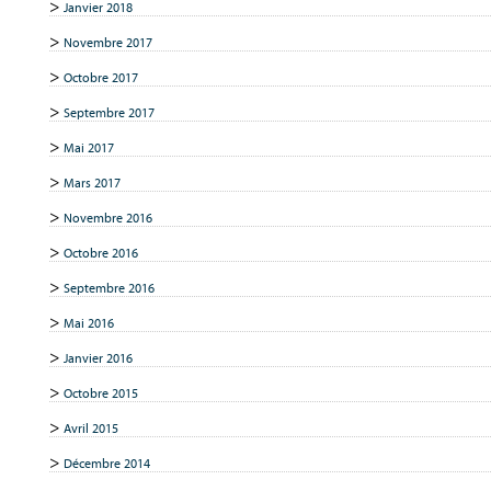
Janvier 2018
Novembre 2017
Octobre 2017
Septembre 2017
Mai 2017
Mars 2017
Novembre 2016
Octobre 2016
Septembre 2016
Mai 2016
Janvier 2016
Octobre 2015
Avril 2015
Décembre 2014