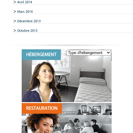
Avril 2014
Mars 2014
Décembre 2013
Octobre 2013
HÉBERGEMENT
RESTAURATION