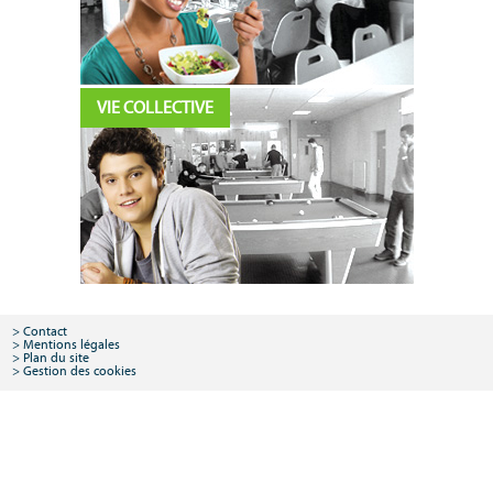
VIE COLLECTIVE
Contact
Mentions légales
Plan du site
Gestion des cookies