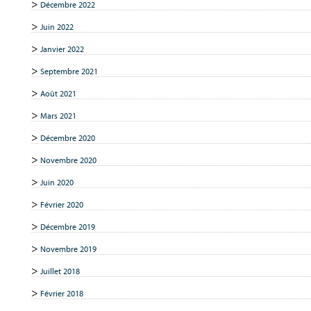
Décembre 2022
Juin 2022
Janvier 2022
Septembre 2021
Août 2021
Mars 2021
Décembre 2020
Novembre 2020
Juin 2020
Février 2020
Décembre 2019
Novembre 2019
Juillet 2018
Février 2018