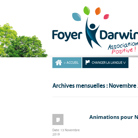
ACCUEIL
CHANGER LA LANGUE
Archives mensuelles : Novembre
Animations pour 
Date:
13 Novembre
2019