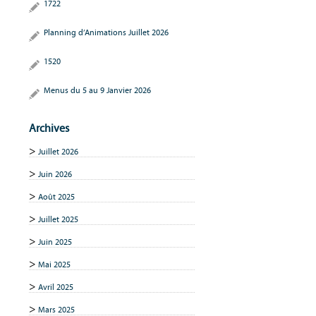
1722
Planning d’Animations Juillet 2026
1520
Menus du 5 au 9 Janvier 2026
Archives
Juillet 2026
Juin 2026
Août 2025
Juillet 2025
Juin 2025
Mai 2025
Avril 2025
Mars 2025