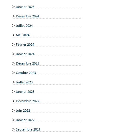
Janvier 2025
Décembre 2024
Juillet 2024
Mai 2024
Février 2024
Janvier 2024
Décembre 2023
Octobre 2023
Juillet 2023
Janvier 2023
Décembre 2022
Juin 2022
Janvier 2022
Septembre 2021