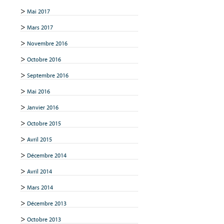
Mai 2017
Mars 2017
Novembre 2016
Octobre 2016
Septembre 2016
Mai 2016
Janvier 2016
Octobre 2015
Avril 2015
Décembre 2014
Avril 2014
Mars 2014
Décembre 2013
Octobre 2013