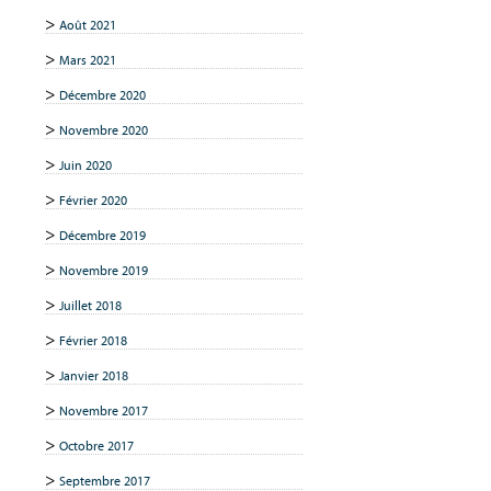
Août 2021
Mars 2021
Décembre 2020
Novembre 2020
Juin 2020
Février 2020
Décembre 2019
Novembre 2019
Juillet 2018
Février 2018
Janvier 2018
Novembre 2017
Octobre 2017
Septembre 2017