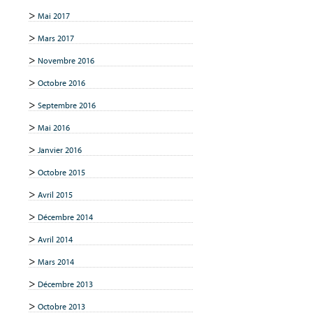
Mai 2017
Mars 2017
Novembre 2016
Octobre 2016
Septembre 2016
Mai 2016
Janvier 2016
Octobre 2015
Avril 2015
Décembre 2014
Avril 2014
Mars 2014
Décembre 2013
Octobre 2013