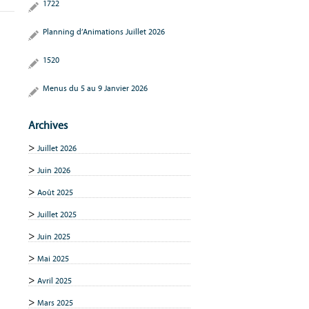
1722
Planning d’Animations Juillet 2026
1520
Menus du 5 au 9 Janvier 2026
Archives
Juillet 2026
Juin 2026
Août 2025
Juillet 2025
Juin 2025
Mai 2025
Avril 2025
Mars 2025