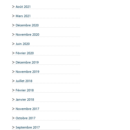
Août 2021
Mars 2021
Décembre 2020
Novembre 2020
Juin 2020
Février 2020
Décembre 2019
Novembre 2019
Juillet 2018
Février 2018
Janvier 2018
Novembre 2017
Octobre 2017
Septembre 2017