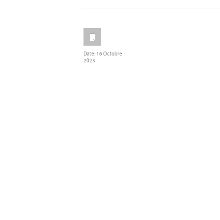
Date:
16 Octobre
2023