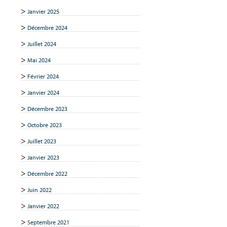
Janvier 2025
Décembre 2024
Juillet 2024
Mai 2024
Février 2024
Janvier 2024
Décembre 2023
Octobre 2023
Juillet 2023
Janvier 2023
Décembre 2022
Juin 2022
Janvier 2022
Septembre 2021