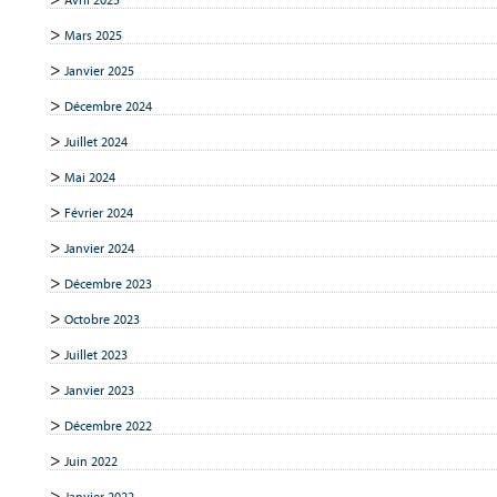
Mars 2025
Janvier 2025
Décembre 2024
Juillet 2024
Mai 2024
Février 2024
Janvier 2024
Décembre 2023
Octobre 2023
Juillet 2023
Janvier 2023
Décembre 2022
Juin 2022
Janvier 2022