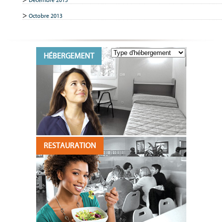
Octobre 2013
HÉBERGEMENT
RESTAURATION