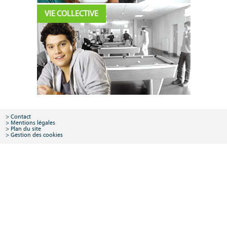
VIE COLLECTIVE
Contact
Mentions légales
Plan du site
Gestion des cookies