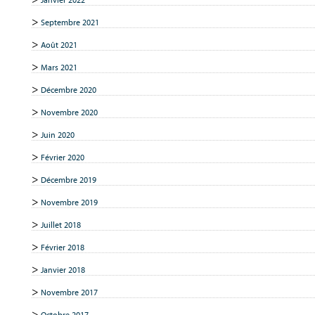
Septembre 2021
Août 2021
Mars 2021
Décembre 2020
Novembre 2020
Juin 2020
Février 2020
Décembre 2019
Novembre 2019
Juillet 2018
Février 2018
Janvier 2018
Novembre 2017
Octobre 2017