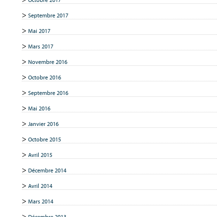
Septembre 2017
Mai 2017
Mars 2017
Novembre 2016
Octobre 2016
Septembre 2016
Mai 2016
Janvier 2016
Octobre 2015
Avril 2015
Décembre 2014
Avril 2014
Mars 2014
Décembre 2013