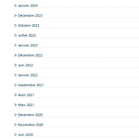
Janvier 2024
Décembre 2023
Octobre 2023
Juillet 2023
Janvier 2023
Décembre 2022
Juin 2022
Janvier 2022
Septembre 2021
Août 2021
Mars 2021
Décembre 2020
Novembre 2020
Juin 2020