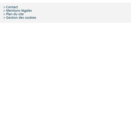
Contact
Mentions légales
Plan du site
Gestion des cookies