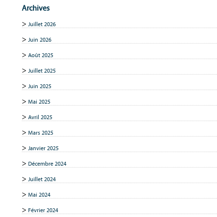
Archives
Juillet 2026
Juin 2026
Août 2025
Juillet 2025
Juin 2025
Mai 2025
Avril 2025
Mars 2025
Janvier 2025
Décembre 2024
Juillet 2024
Mai 2024
Février 2024