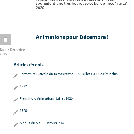
souhaitent une très heureuse et belle année "verte"
2020.
Animations pour Décembre !
Date:
6 Décembre
2019
Articles récents
Fermeture Estivale du Restaurant du 20 Juillet au 17 Août inclus
1722
Planning d’Animations Juillet 2026
1520
Menus du 5 au 9 Janvier 2026