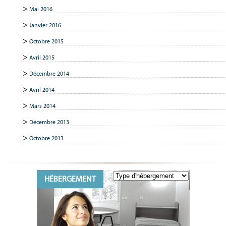
Mai 2016
Janvier 2016
Octobre 2015
Avril 2015
Décembre 2014
Avril 2014
Mars 2014
Décembre 2013
Octobre 2013
HÉBERGEMENT