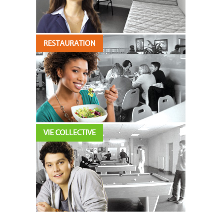
RESTAURATION
VIE COLLECTIVE