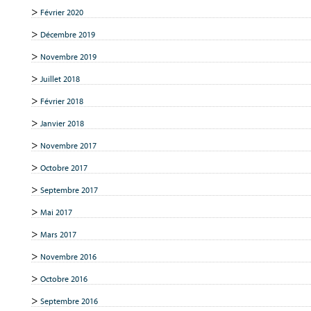
Février 2020
Décembre 2019
Novembre 2019
Juillet 2018
Février 2018
Janvier 2018
Novembre 2017
Octobre 2017
Septembre 2017
Mai 2017
Mars 2017
Novembre 2016
Octobre 2016
Septembre 2016