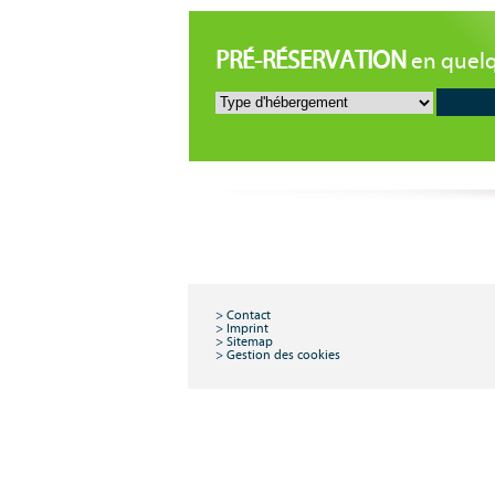
PRÉ-RÉSERVATION
en quelqu
Contact
Imprint
Sitemap
Gestion des cookies