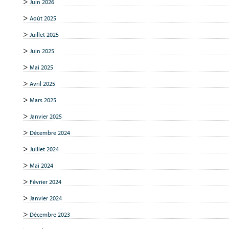
Juin 2026
Août 2025
Juillet 2025
Juin 2025
Mai 2025
Avril 2025
Mars 2025
Janvier 2025
Décembre 2024
Juillet 2024
Mai 2024
Février 2024
Janvier 2024
Décembre 2023