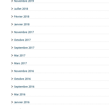
Novembre 2019
Juillet 2018
Février 2018
Janvier 2018
Novembre 2017
Octobre 2017
Septembre 2017
Mai 2017
Mars 2017
Novembre 2016
Octobre 2016
Septembre 2016
Mai 2016
Janvier 2016