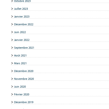
Octobre 2023
Juillet 2023
Janvier 2023
Décembre 2022
Juin 2022
Janvier 2022
Septembre 2021
Août 2021
Mars 2021
Décembre 2020
Novembre 2020
Juin 2020
Février 2020
Décembre 2019