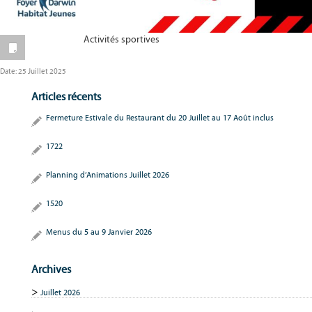
Activités sportives
Date:
25 Juillet 2025
Articles récents
Fermeture Estivale du Restaurant du 20 Juillet au 17 Août inclus
1722
Planning d’Animations Juillet 2026
1520
Menus du 5 au 9 Janvier 2026
Archives
Juillet 2026