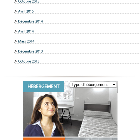
Octobre 2015
Avril 2015
Décembre 2014
Avril 2014
Mars 2014
Décembre 2013
Octobre 2013
HÉBERGEMENT