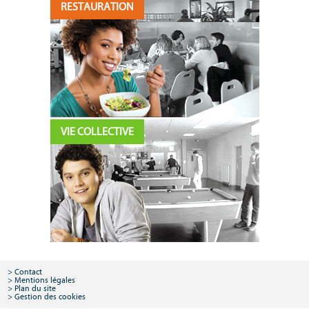
RESTAURATION
VIE COLLECTIVE
Contact
Mentions légales
Plan du site
Gestion des cookies