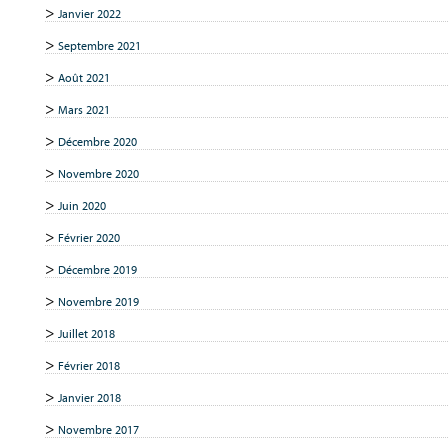
Janvier 2022
Septembre 2021
Août 2021
Mars 2021
Décembre 2020
Novembre 2020
Juin 2020
Février 2020
Décembre 2019
Novembre 2019
Juillet 2018
Février 2018
Janvier 2018
Novembre 2017