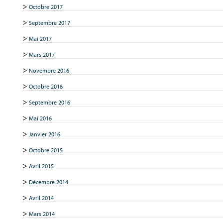
Octobre 2017
Septembre 2017
Mai 2017
Mars 2017
Novembre 2016
Octobre 2016
Septembre 2016
Mai 2016
Janvier 2016
Octobre 2015
Avril 2015
Décembre 2014
Avril 2014
Mars 2014