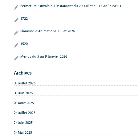
Fermeture Estivale du Restaurant du 20 Juillet au 17 Août inclus
1722
Planning d’Animations Juillet 2026
1520
Menus du 5 au 9 Janvier 2026
Archives
Juillet 2026
Juin 2026
Août 2025
Juillet 2025
Juin 2025
Mai 2025