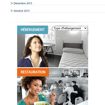
Décembre 2013
Octobre 2013
HÉBERGEMENT
RESTAURATION