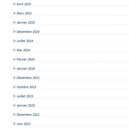
Avril 2025
Mars 2025
Janvier 2025
Décembre 2024
Juillet 2024
Mai 2024
Février 2024
Janvier 2024
Décembre 2023
Octobre 2023
Juillet 2023
Janvier 2023
Décembre 2022
Juin 2022