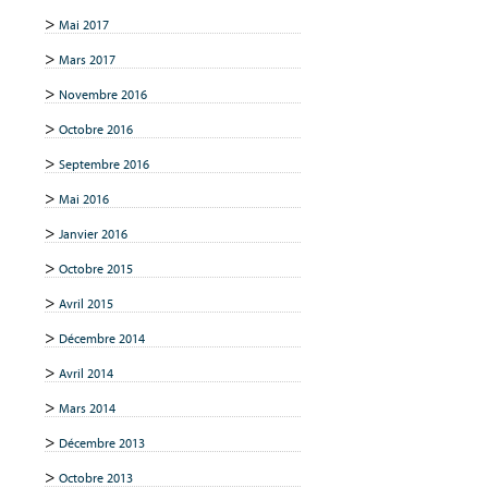
Mai 2017
Mars 2017
Novembre 2016
Octobre 2016
Septembre 2016
Mai 2016
Janvier 2016
Octobre 2015
Avril 2015
Décembre 2014
Avril 2014
Mars 2014
Décembre 2013
Octobre 2013