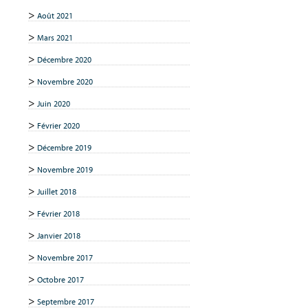
Août 2021
Mars 2021
Décembre 2020
Novembre 2020
Juin 2020
Février 2020
Décembre 2019
Novembre 2019
Juillet 2018
Février 2018
Janvier 2018
Novembre 2017
Octobre 2017
Septembre 2017