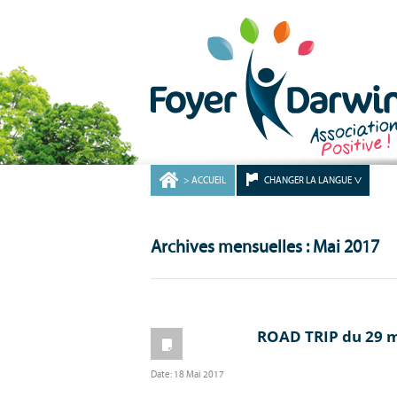
ACCUEIL
CHANGER LA LANGUE
Archives mensuelles : Mai 2017
ROAD TRIP du 29 ma
Date:
18 Mai 2017