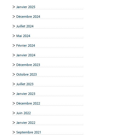
Janvier 2025
Décembre 2024
Juillet 2024
Mai 2024
Février 2024
Janvier 2024
Décembre 2023
Octobre 2023
Juillet 2023
Janvier 2023
Décembre 2022
Juin 2022
Janvier 2022
Septembre 2021