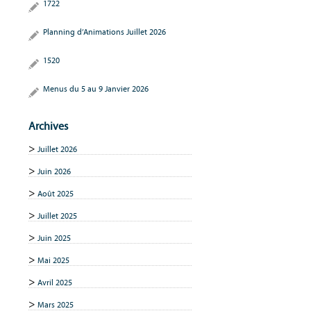
1722
Planning d’Animations Juillet 2026
1520
Menus du 5 au 9 Janvier 2026
Archives
Juillet 2026
Juin 2026
Août 2025
Juillet 2025
Juin 2025
Mai 2025
Avril 2025
Mars 2025