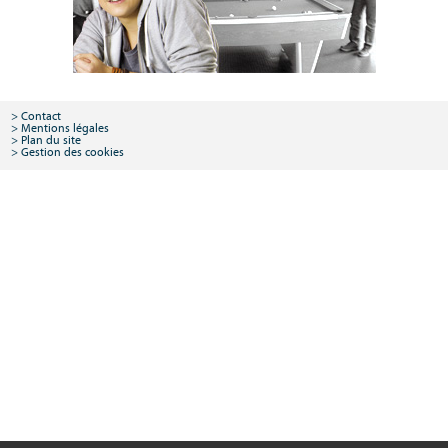
Contact
Mentions légales
Plan du site
Gestion des cookies