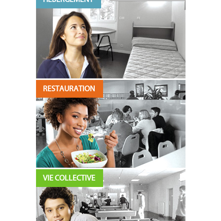
RESTAURATION
VIE COLLECTIVE