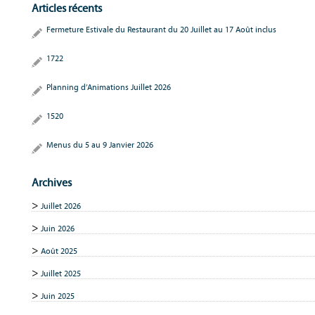
Articles récents
Fermeture Estivale du Restaurant du 20 Juillet au 17 Août inclus
1722
Planning d’Animations Juillet 2026
1520
Menus du 5 au 9 Janvier 2026
Archives
Juillet 2026
Juin 2026
Août 2025
Juillet 2025
Juin 2025