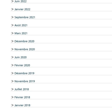
Juin 2022
Janvier 2022
Septembre 2021
Août 2021
Mars 2021
Décembre 2020
Novembre 2020
Juin 2020
Février 2020
Décembre 2019
Novembre 2019
Juillet 2018
Février 2018
Janvier 2018