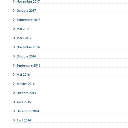
Novembre 2017
Octobre 2017
Septembre 2017
Mai 2017
Mars 2017
Novembre 2016
Octobre 2016
Septembre 2016
Mai 2016
Janvier 2016
Octobre 2015
Avril 2015
Décembre 2014
Avril 2014