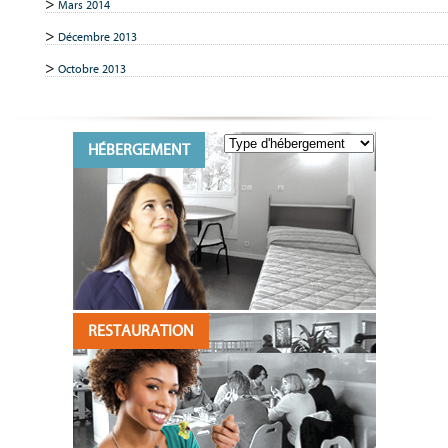
Mars 2014
Décembre 2013
Octobre 2013
HÉBERGEMENT
RESTAURATION