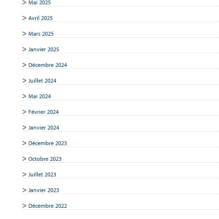
Mai 2025
Avril 2025
Mars 2025
Janvier 2025
Décembre 2024
Juillet 2024
Mai 2024
Février 2024
Janvier 2024
Décembre 2023
Octobre 2023
Juillet 2023
Janvier 2023
Décembre 2022