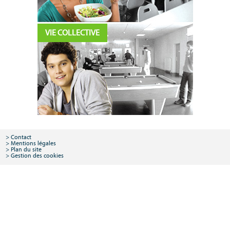
VIE COLLECTIVE
Contact
Mentions légales
Plan du site
Gestion des cookies