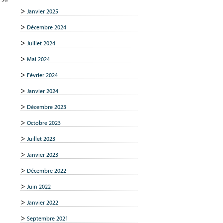
Janvier 2025
Décembre 2024
Juillet 2024
Mai 2024
Février 2024
Janvier 2024
Décembre 2023
Octobre 2023
Juillet 2023
Janvier 2023
Décembre 2022
Juin 2022
Janvier 2022
Septembre 2021