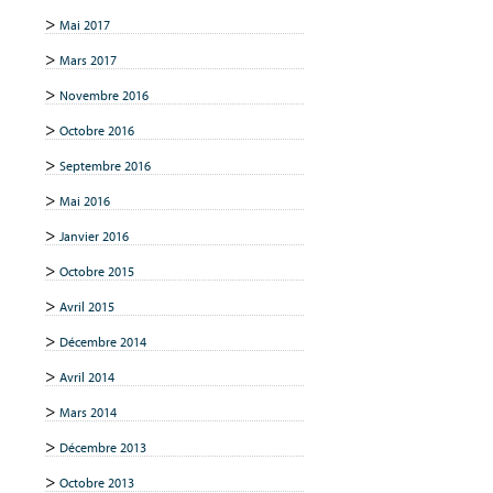
Mai 2017
Mars 2017
Novembre 2016
Octobre 2016
Septembre 2016
Mai 2016
Janvier 2016
Octobre 2015
Avril 2015
Décembre 2014
Avril 2014
Mars 2014
Décembre 2013
Octobre 2013