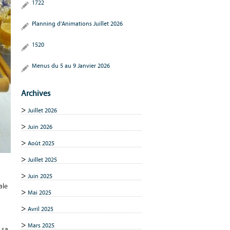
1722
Planning d’Animations Juillet 2026
1520
Menus du 5 au 9 Janvier 2026
Archives
Juillet 2026
Juin 2026
Août 2025
Juillet 2025
Juin 2025
ale
Mai 2025
Avril 2025
Mars 2025
 sa