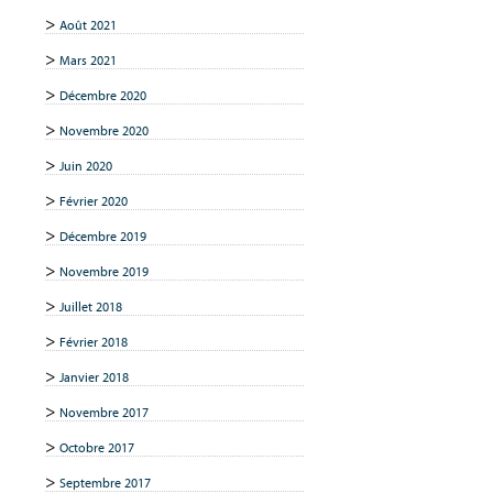
Août 2021
Mars 2021
Décembre 2020
Novembre 2020
Juin 2020
Février 2020
Décembre 2019
Novembre 2019
Juillet 2018
Février 2018
Janvier 2018
Novembre 2017
Octobre 2017
Septembre 2017