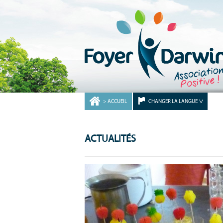
ACCUEIL
CHANGER LA LANGUE
ACTUALITÉS