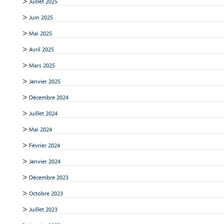
Juillet 2025
Juin 2025
Mai 2025
Avril 2025
Mars 2025
Janvier 2025
Décembre 2024
Juillet 2024
Mai 2024
Février 2024
Janvier 2024
Décembre 2023
Octobre 2023
Juillet 2023