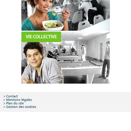
VIE COLLECTIVE
Contact
Mentions légales
Plan du site
Gestion des cookies