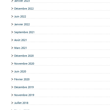
Janvier 2023
Décembre 2022
Juin 2022
Janvier 2022
Septembre 2021
Août 2021
Mars 2021
Décembre 2020
Novembre 2020
Juin 2020
Février 2020
Décembre 2019
Novembre 2019
Juillet 2018