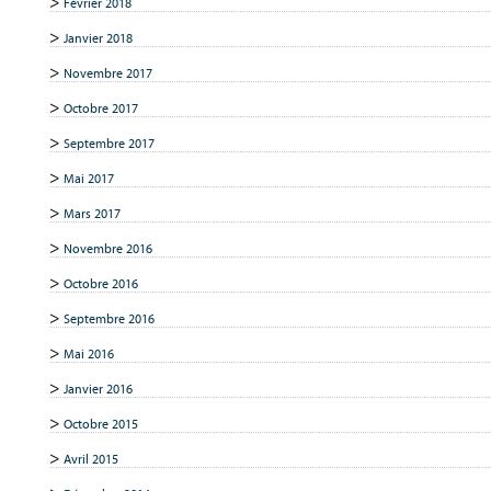
Février 2018
Janvier 2018
Novembre 2017
Octobre 2017
Septembre 2017
Mai 2017
Mars 2017
Novembre 2016
Octobre 2016
Septembre 2016
Mai 2016
Janvier 2016
Octobre 2015
Avril 2015