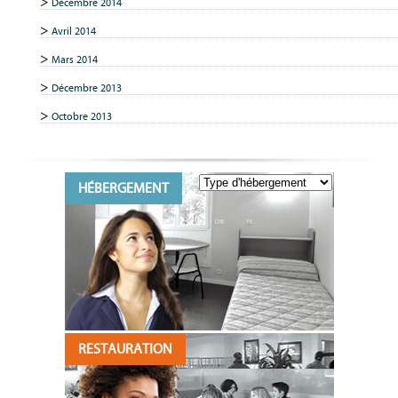
Décembre 2014
Avril 2014
Mars 2014
Décembre 2013
Octobre 2013
HÉBERGEMENT
RESTAURATION