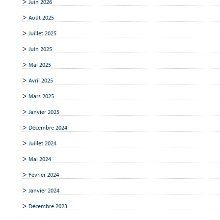
Juin 2026
Août 2025
Juillet 2025
Juin 2025
Mai 2025
Avril 2025
Mars 2025
Janvier 2025
Décembre 2024
Juillet 2024
Mai 2024
Février 2024
Janvier 2024
Décembre 2023