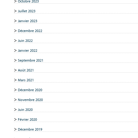
Octobre 2023
Juillet 2023
Janvier 2023
Décembre 2022
Juin 2022
Janvier 2022
Septembre 2021
Août 2021
Mars 2021
Décembre 2020
Novembre 2020
Juin 2020
Février 2020
Décembre 2019