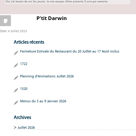
P’tit Darwin
Date:
4 Juillet 2023
Articles récents
Fermeture Estivale du Restaurant du 20 Juillet au 17 Août inclus
1722
Planning d’Animations Juillet 2026
1520
Menus du 5 au 9 Janvier 2026
Archives
Juillet 2026