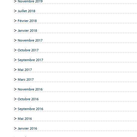
Novembre 2019
Juillet 2018
Février 2018
Janvier 2018
Novembre 2017
Octobre 2017
Septembre 2017
Mai 2017
Mars 2017
Novembre 2016
Octobre 2016
Septembre 2016
Mai 2016
Janvier 2016