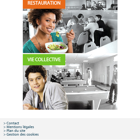
RESTAURATION
VIE COLLECTIVE
Contact
Mentions légales
Plan du site
Gestion des cookies