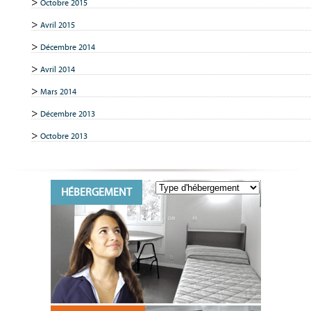
Octobre 2015
Avril 2015
Décembre 2014
Avril 2014
Mars 2014
Décembre 2013
Octobre 2013
HÉBERGEMENT