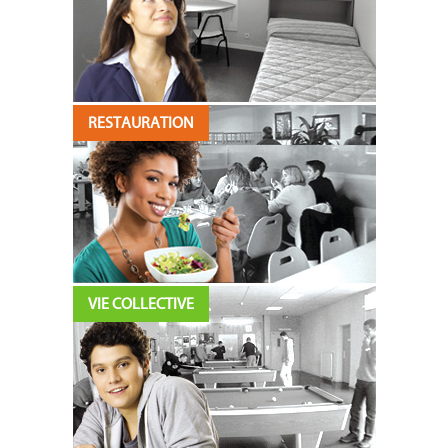
RESTAURATION
VIE COLLECTIVE