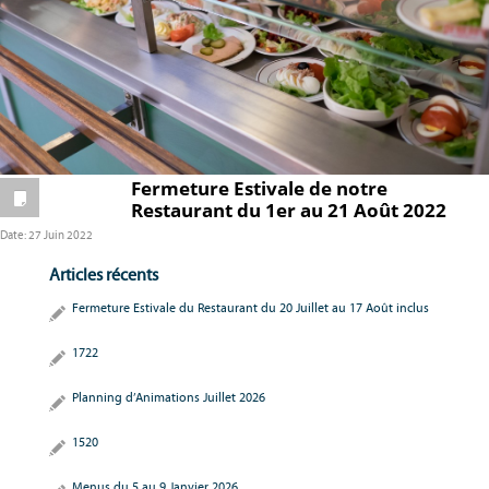
Fermeture Estivale de notre
Restaurant du 1er au 21 Août 2022
Date:
27 Juin 2022
Articles récents
Fermeture Estivale du Restaurant du 20 Juillet au 17 Août inclus
1722
Planning d’Animations Juillet 2026
1520
Menus du 5 au 9 Janvier 2026