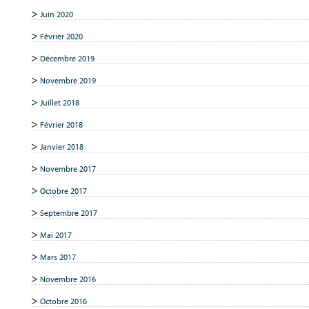
Juin 2020
Février 2020
Décembre 2019
Novembre 2019
Juillet 2018
Février 2018
Janvier 2018
Novembre 2017
Octobre 2017
Septembre 2017
Mai 2017
Mars 2017
Novembre 2016
Octobre 2016