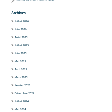
Archives
Juillet 2026
Juin 2026
Août 2025
Juillet 2025
Juin 2025
Mai 2025
Avril 2025
Mars 2025
Janvier 2025
Décembre 2024
Juillet 2024
Mai 2024