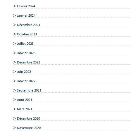
Février 2024
Janvier 2024
Décembre 2023
Octobre 2023
Juillet 2023
Janvier 2023
Décembre 2022
Juin 2022
Janvier 2022
Septembre 2021
Août 2021
Mars 2021
Décembre 2020
Novembre 2020