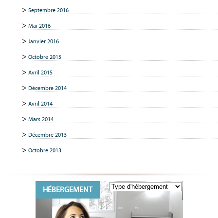
Septembre 2016
Mai 2016
Janvier 2016
Octobre 2015
Avril 2015
Décembre 2014
Avril 2014
Mars 2014
Décembre 2013
Octobre 2013
HÉBERGEMENT