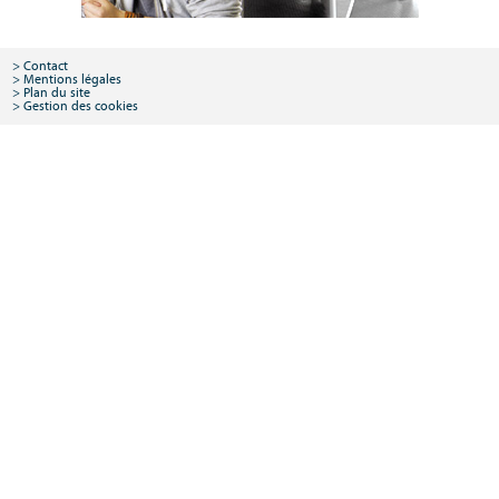
Contact
Mentions légales
Plan du site
Gestion des cookies