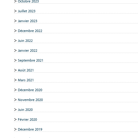
Octobre 2023
Juillet 2023
Janvier 2023
Décembre 2022
Juin 2022
Janvier 2022
Septembre 2021
Août 2021
Mars 2021
Décembre 2020
Novembre 2020
Juin 2020
Février 2020
Décembre 2019