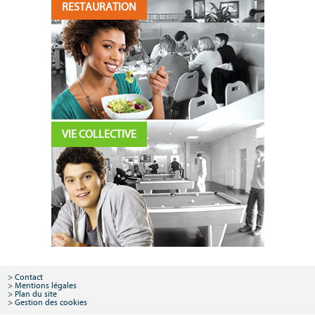
RESTAURATION
VIE COLLECTIVE
Contact
Mentions légales
Plan du site
Gestion des cookies