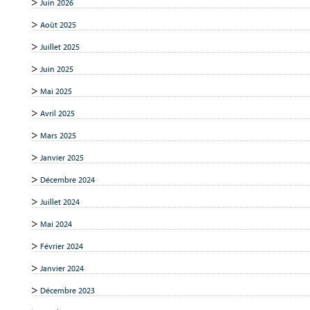
Juin 2026
Août 2025
Juillet 2025
Juin 2025
Mai 2025
Avril 2025
Mars 2025
Janvier 2025
Décembre 2024
Juillet 2024
Mai 2024
Février 2024
Janvier 2024
Décembre 2023