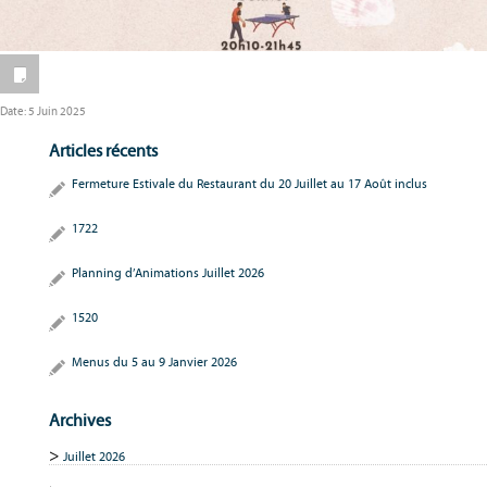
Date:
5 Juin 2025
Articles récents
Fermeture Estivale du Restaurant du 20 Juillet au 17 Août inclus
1722
Planning d’Animations Juillet 2026
1520
Menus du 5 au 9 Janvier 2026
Archives
Juillet 2026