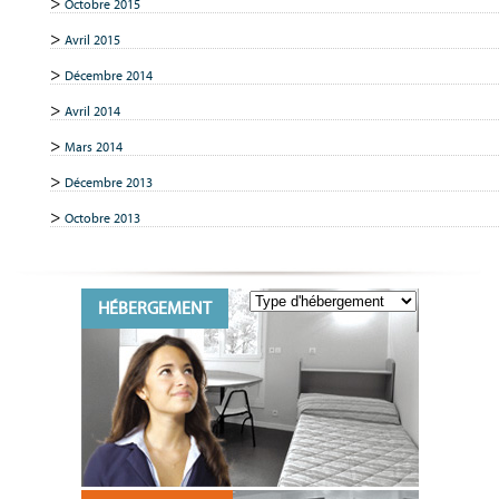
Octobre 2015
Avril 2015
Décembre 2014
Avril 2014
Mars 2014
Décembre 2013
Octobre 2013
HÉBERGEMENT