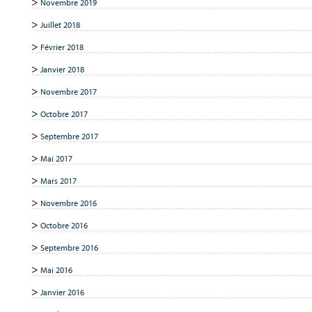
Novembre 2019
Juillet 2018
Février 2018
Janvier 2018
Novembre 2017
Octobre 2017
Septembre 2017
Mai 2017
Mars 2017
Novembre 2016
Octobre 2016
Septembre 2016
Mai 2016
Janvier 2016