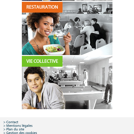
RESTAURATION
VIE COLLECTIVE
Contact
Mentions légales
Plan du site
Gestion des cookies