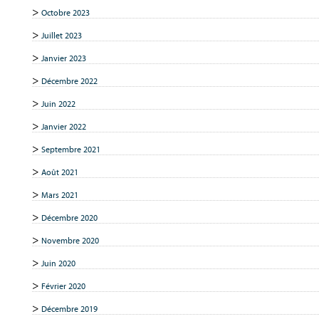
Octobre 2023
Juillet 2023
Janvier 2023
Décembre 2022
Juin 2022
Janvier 2022
Septembre 2021
Août 2021
Mars 2021
Décembre 2020
Novembre 2020
Juin 2020
Février 2020
Décembre 2019