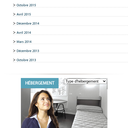
Octobre 2015
Avril 2015
Décembre 2014
Avril 2014
Mars 2014
Décembre 2013
Octobre 2013
HÉBERGEMENT