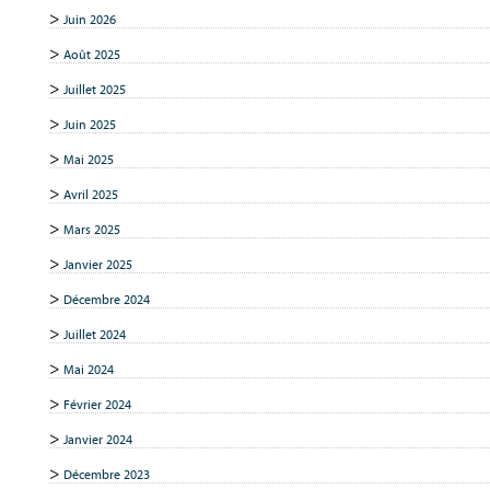
Juin 2026
Août 2025
Juillet 2025
Juin 2025
Mai 2025
Avril 2025
Mars 2025
Janvier 2025
Décembre 2024
Juillet 2024
Mai 2024
Février 2024
Janvier 2024
Décembre 2023