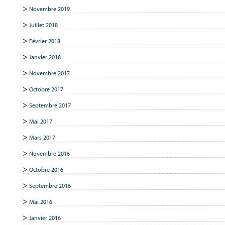
Novembre 2019
Juillet 2018
Février 2018
Janvier 2018
Novembre 2017
Octobre 2017
Septembre 2017
Mai 2017
Mars 2017
Novembre 2016
Octobre 2016
Septembre 2016
Mai 2016
Janvier 2016