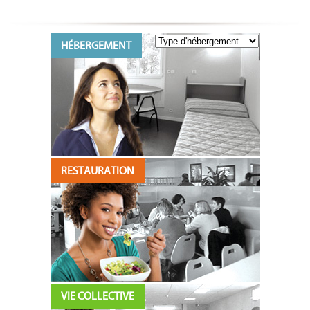
HÉBERGEMENT
RESTAURATION
VIE COLLECTIVE