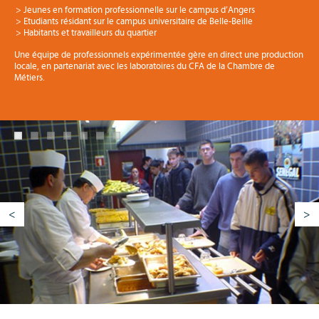
Jeunes en formation professionnelle sur le campus d’Angers
Etudiants résidant sur le campus universitaire de Belle-Beille
Habitants et travailleurs du quartier
Une équipe de professionnels expérimentée gère en direct une production
locale, en partenariat avec les laboratoires du CFA de la Chambre de
Métiers.
<
>