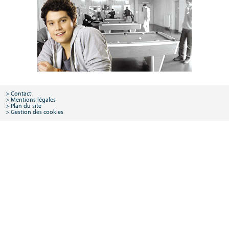
Contact
Mentions légales
Plan du site
Gestion des cookies