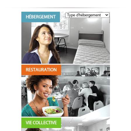
HÉBERGEMENT
RESTAURATION
VIE COLLECTIVE