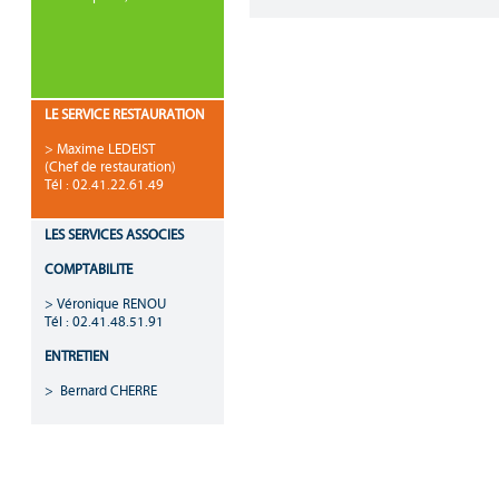
LE SERVICE RESTAURATION
> Maxime LEDEIST
(Chef de restauration)
Tél : 02.41.22.61.49
LES SERVICES ASSOCIES
COMPTABILITE
> Véronique RENOU
Tél : 02.41.48.51.91
ENTRETIEN
> Bernard CHERRE