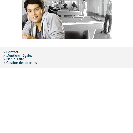
Contact
Mentions légales
Plan du site
Gestion des cookies