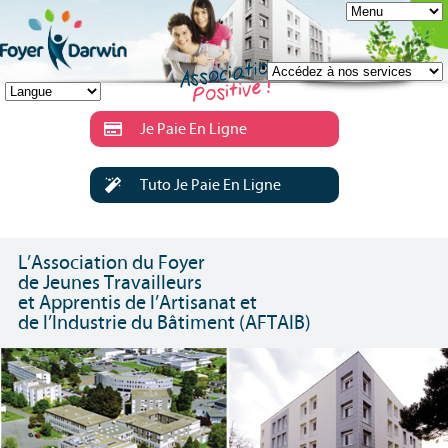
Je Paie En Ligne
Tuto Je Paie En Ligne
L’Association du Foyer
de Jeunes Travailleurs
et Apprentis de l’Artisanat et
de l’Industrie du Bâtiment (AFTAIB)