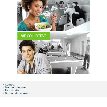
VIE COLLECTIVE
Contact
Mentions légales
Plan du site
Gestion des cookies