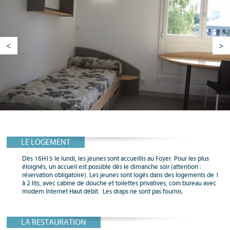
<
>
LE LOGEMENT
Dès 16H15 le lundi, les jeunes sont accueillis au Foyer. Pour les plus
éloignés, un accueil est possible dès le dimanche soir (attention :
réservation obligatoire). Les jeunes sont logés dans des logements de 1
à 2 lits, avec cabine de douche et toilettes privatives, coin bureau avec
modem Internet Haut débit. Les draps ne sont pas fournis.
LA RESTAURATION