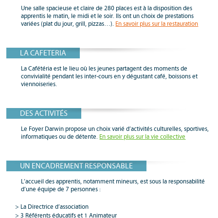
Une salle spacieuse et claire de 280 places est à la disposition des
apprentis le matin, le midi et le soir. Ils ont un choix de prestations
variées (plat du jour, grill, pizzas…).
En savoir plus sur la restauration
LA CAFETERIA
La Cafétéria est le lieu où les jeunes partagent des moments de
convivialité pendant les inter-cours en y dégustant café, boissons et
viennoiseries.
DES ACTIVITÉS
Le Foyer Darwin propose un choix varié d’activités culturelles, sportives,
informatiques ou de détente.
En savoir plus sur la vie collective
UN ENCADREMENT RESPONSABLE
L’accueil des apprentis, notamment mineurs, est sous la responsabilité
d’une équipe de 7 personnes :
La Directrice d’association
3 Référents éducatifs et 1 Animateur